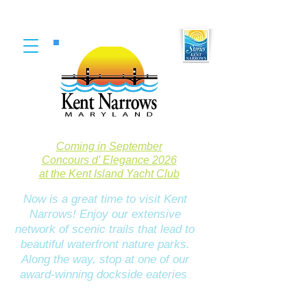
Coming in September
Concours d' Elegance 2026
at the Kent Island Yacht Club
Now is a great time to visit Kent
Narrows! Enjoy our extensive
network of scenic trails that lead to
beautiful waterfront nature parks.
Along the way, stop at one of our
award-winning dockside eateries