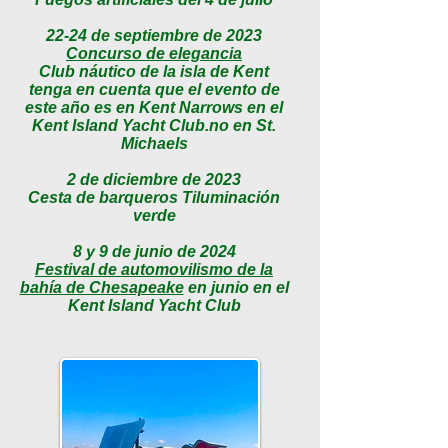
22-24 de septiembre de 2023
Concurso de elegancia
Club náutico de la isla de Kent
tenga en cuenta que el evento de
este año es en Kent Narrows en el
Kent Island Yacht Club.
no en St.
Michaels
2 de diciembre de 2023
Cesta de barqueros T
iluminación
verde
8 y 9 de junio de 2024
Festival de automovilismo de la
bahía de Chesapeake
en junio en el
Kent Island Yacht Cl
ub