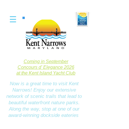
Coming in September
Concours d' Elegance 2026
at the Kent Island Yacht Club
Now is a great time to visit Kent
Narrows! Enjoy our extensive
network of scenic trails that lead to
beautiful waterfront nature parks.
Along the way, stop at one of our
award-winning dockside eateries