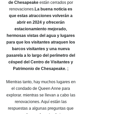
de Chesapeake
están cerrados por
renovaciones.
La buena noticia es
que estas atracciones volverán a
abrir en 2024 y ofrecerán
estacionamiento mejorado,
hermosas vistas del agua y lugares
para que los visitantes atraquen los
barcos visitantes y una nueva
pasarela a lo largo del perímetro del
césped del Centro de Visitantes y
Patrimonio de Chesapeake. ;
Mientras tanto, hay muchos lugares en
el condado de Queen Anne para
explorar. mientras se llevan a cabo las
renovaciones. Aquí están las
respuestas a algunas preguntas que