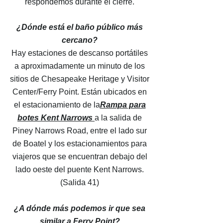
respondemos durante el cierre.
¿Dónde está el baño público más
cercano?
Hay estaciones de descanso portátiles
a aproximadamente un minuto de los
sitios de Chesapeake Heritage y Visitor
Center/Ferry Point. Están ubicados en
el estacionamiento de la
Rampa para
botes Kent Narrows
a la salida de
Piney Narrows Road, entre el lado sur
de Boatel y los estacionamientos para
viajeros que se encuentran debajo del
lado oeste del puente Kent Narrows.
(Salida 41)
¿A dónde más podemos ir que sea
similar a Ferry Point?