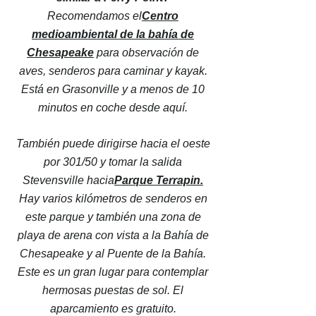
Recomendamos el
Centro
medioambiental de la bahía de
Chesapeake
para observación de
aves, senderos para caminar y kayak.
Está en Grasonville y a menos de 10
minutos en coche desde aquí.
También puede dirigirse hacia el oeste
por 301/50 y tomar la salida
Stevensville hacia
Parque Terrapin.
Hay varios kilómetros de senderos en
este parque y también una zona de
playa de arena con vista a la Bahía de
Chesapeake y al Puente de la Bahía.
Este es un gran lugar para contemplar
hermosas puestas de sol. El
aparcamiento es gratuito.