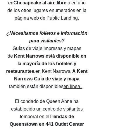
en
Chesapeake al aire libre
o en uno
de los otros lugares enumerados en la
página web de Public Landing.
¿Necesitamos folletos e información
para visitantes?
Guías de viaje impresas y mapas
de
Kent Narrows está disponible en
la mayoría de los hoteles y
restaurantes.
en Kent Narrows.
A
Kent
Narrows Guía de viaje y mapa
también están disponibles
en línea .
El condado de Queen Anne ha
establecido un centro de visitantes
temporal en el
Tiendas de
Queenstown en 441 Outlet Center