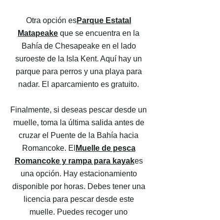
Otra opción es
Parque Estatal
Matapeake
que se encuentra en la
Bahía de Chesapeake en el lado
suroeste de la Isla Kent. Aquí hay un
parque para perros y una playa para
nadar. El aparcamiento es gratuito.
Finalmente, si deseas pescar desde un
muelle, toma la última salida antes de
cruzar el Puente de la Bahía hacia
Romancoke. El
Muelle de pesca
Romancoke y rampa para kayak
es
una opción. Hay estacionamiento
disponible por horas. Debes tener una
licencia para pescar desde este
muelle. Puedes recoger uno