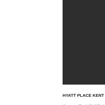
HYATT PLACE KENT