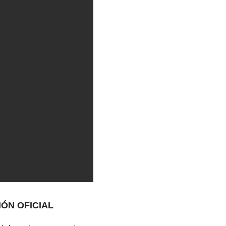
ÓN OFICIAL