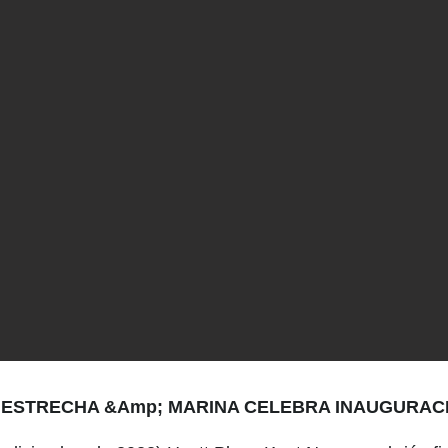
 ESTRECHA &Amp; MARINA CELEBRA INAUGURACI